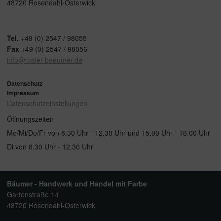
48720 Rosendahl-Osterwick
Tel.
+49 (0) 2547 / 98055
Fax
+49 (0) 2547 / 98056
info@maler-baeumer.de
Datenschutz
Impressum
Datenschutz­einstellungen
Öffnungszeiten
Mo/Mi/Do/Fr von 8.30 Uhr - 12.30 Uhr und 15.00 Uhr - 18.00 Uhr
Di von 8.30 Uhr - 12.30 Uhr
Bäumer - Handwerk und Handel mit Farbe
Gartenstraße 14
48720 Rosendahl-Osterwick