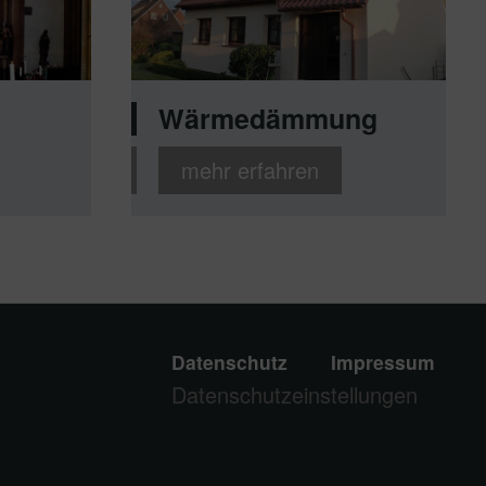
Wärmedämmung
mehr erfahren
Datenschutz
Impressum
Datenschutz­einstellungen