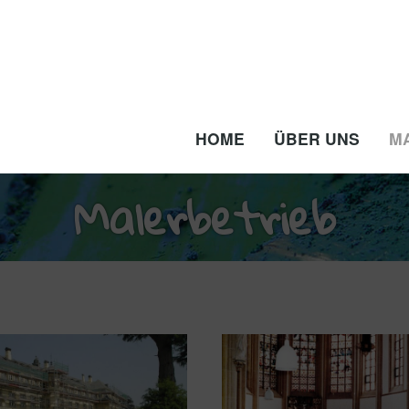
HOME
ÜBER UNS
M
Malerbetrieb