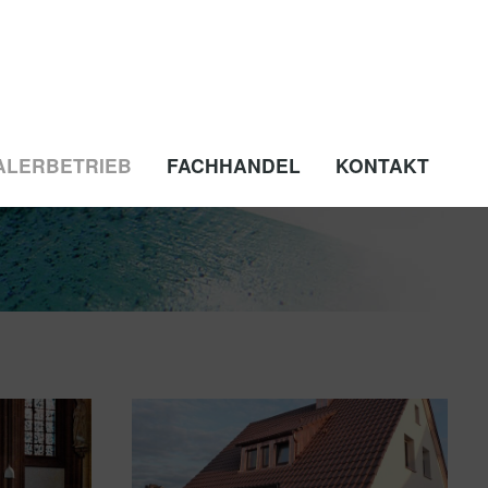
ALERBETRIEB
FACHHANDEL
KONTAKT